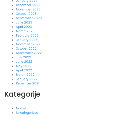
January 2024
December 2023
November 2023
October 2023
September 2023
June 2023
April 2023
March 2023
February 2023
January 2023
November 2022
October 2022
September 2022
July 2022
June 2022
May 2022
April 2022
March 2022
January 2022
December 2021
Kategorije
Novosti
Uncategorized