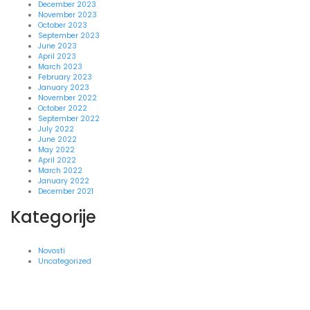
December 2023
November 2023
October 2023
September 2023
June 2023
April 2023
March 2023
February 2023
January 2023
November 2022
October 2022
September 2022
July 2022
June 2022
May 2022
April 2022
March 2022
January 2022
December 2021
Kategorije
Novosti
Uncategorized