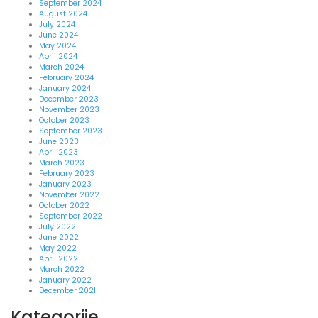
September 2024
August 2024
July 2024
June 2024
May 2024
April 2024
March 2024
February 2024
January 2024
December 2023
November 2023
October 2023
September 2023
June 2023
April 2023
March 2023
February 2023
January 2023
November 2022
October 2022
September 2022
July 2022
June 2022
May 2022
April 2022
March 2022
January 2022
December 2021
Kategorije