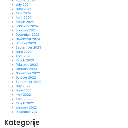
August 2024
July 2024
June 2024
May 2024
April 2024
March 2024
February 2024
January 2024
December 2023
November 2023
October 2023
September 2023
June 2023
April 2023
March 2023
February 2023
January 2023
November 2022
October 2022
September 2022
July 2022
June 2022
May 2022
April 2022
March 2022
January 2022
December 2021
Kategorije