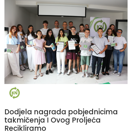
Dodjela nagrada pobjednicima
takmičenja I Ovog Proljeća
Recikliramo