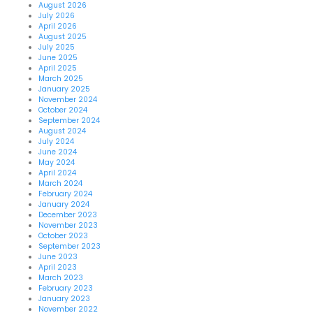
August 2026
July 2026
April 2026
August 2025
July 2025
June 2025
April 2025
March 2025
January 2025
November 2024
October 2024
September 2024
August 2024
July 2024
June 2024
May 2024
April 2024
March 2024
February 2024
January 2024
December 2023
November 2023
October 2023
September 2023
June 2023
April 2023
March 2023
February 2023
January 2023
November 2022