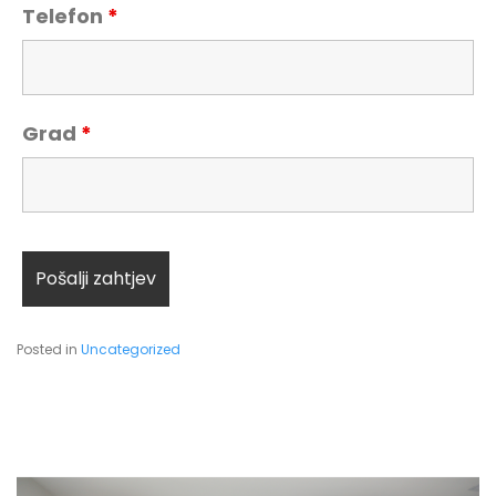
Telefon
*
Grad
*
Posted in
Uncategorized