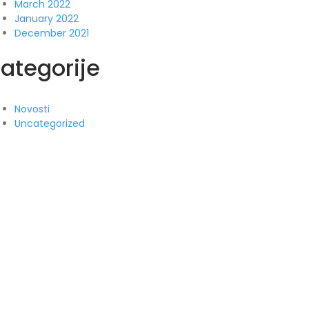
March 2022
January 2022
December 2021
ategorije
Novosti
Uncategorized