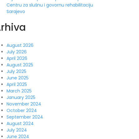
Centru za slušnu i govornu rehabilitaciju
Sarajevo
rhiva
August 2026
July 2026
April 2026
August 2025
July 2025
June 2025
April 2025
March 2025
January 2025
November 2024
October 2024
September 2024
August 2024
July 2024
June 2024