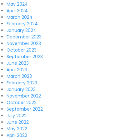
May 2024
April 2024
March 2024
February 2024
January 2024
December 2023
November 2023
October 2023
September 2023
June 2023
April 2023
March 2023
February 2023
January 2023
November 2022
October 2022
September 2022
July 2022
June 2022
May 2022
April 2022