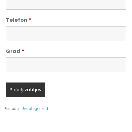
Telefon
*
Grad
*
Posted in
Uncategorized