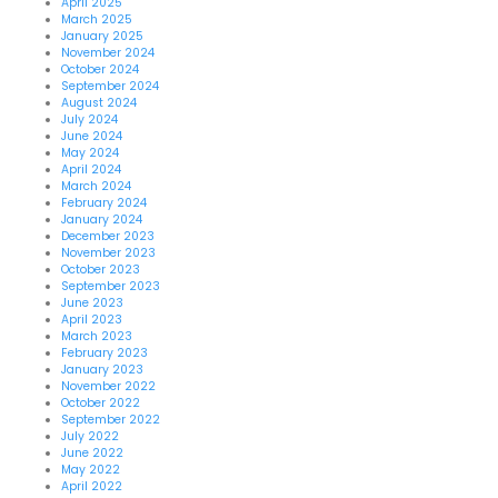
April 2025
March 2025
January 2025
November 2024
October 2024
September 2024
August 2024
July 2024
June 2024
May 2024
April 2024
March 2024
February 2024
January 2024
December 2023
November 2023
October 2023
September 2023
June 2023
April 2023
March 2023
February 2023
January 2023
November 2022
October 2022
September 2022
July 2022
June 2022
May 2022
April 2022