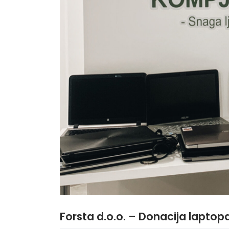
Forsta d.o.o. – Donacija lapto