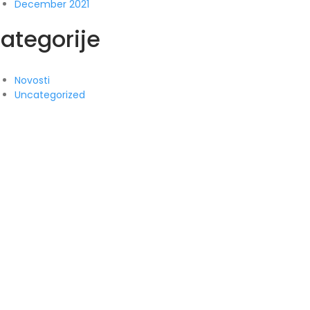
December 2021
ategorije
Novosti
Uncategorized