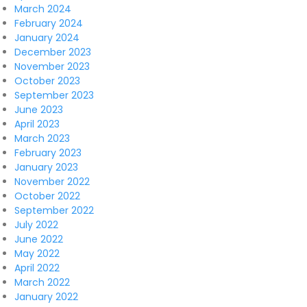
March 2024
February 2024
January 2024
December 2023
November 2023
October 2023
September 2023
June 2023
April 2023
March 2023
February 2023
January 2023
November 2022
October 2022
September 2022
July 2022
June 2022
May 2022
April 2022
March 2022
January 2022