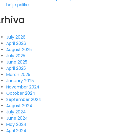
bolje prilike
rhiva
July 2026
April 2026
August 2025
July 2025
June 2025
April 2025
March 2025
January 2025
November 2024
October 2024
September 2024
August 2024
July 2024
June 2024
May 2024
April 2024