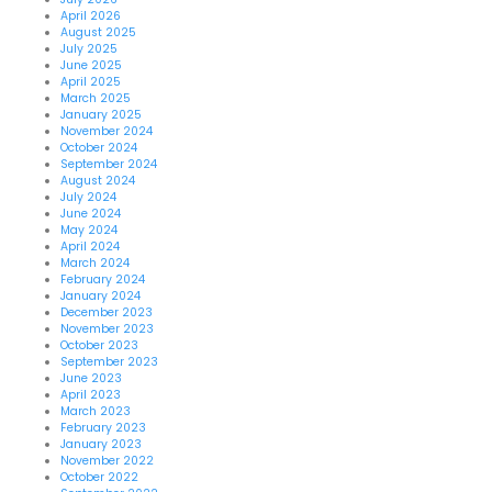
April 2026
August 2025
July 2025
June 2025
April 2025
March 2025
January 2025
November 2024
October 2024
September 2024
August 2024
July 2024
June 2024
May 2024
April 2024
March 2024
February 2024
January 2024
December 2023
November 2023
October 2023
September 2023
June 2023
April 2023
March 2023
February 2023
January 2023
November 2022
October 2022