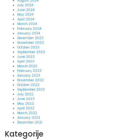
August 2024
July 2024
June 2024
May 2024
April 2024
March 2024
February 2024
January 2024
December 2023
November 2023
October 2023
September 2023
June 2023
April 2023
March 2023
February 2023
January 2023
November 2022
October 2022
September 2022
July 2022
June 2022
May 2022
April 2022
March 2022
January 2022
December 2021
Kategorije